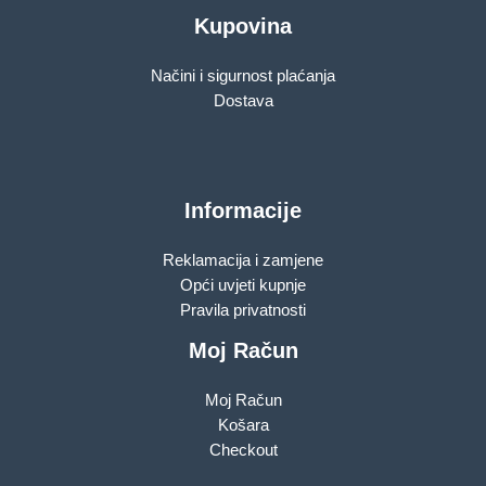
Kupovina
Načini i sigurnost plaćanja
Dostava
Informacije
Reklamacija i zamjene
Opći uvjeti kupnje
Pravila privatnosti
Moj Račun
Moj Račun
Košara
Checkout