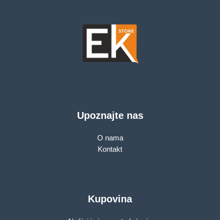
Upoznajte nas
O nama
Kontakt
Kupovina