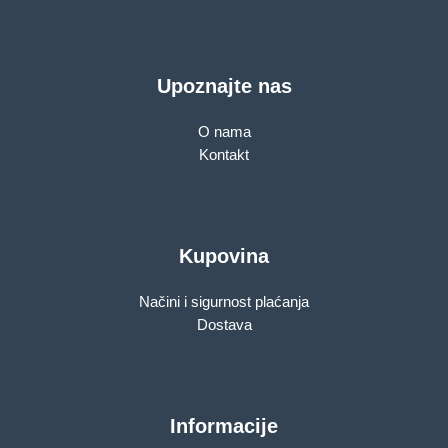
Upoznajte nas
O nama
Kontakt
Kupovina
Načini i sigurnost plaćanja
Dostava
Informacije