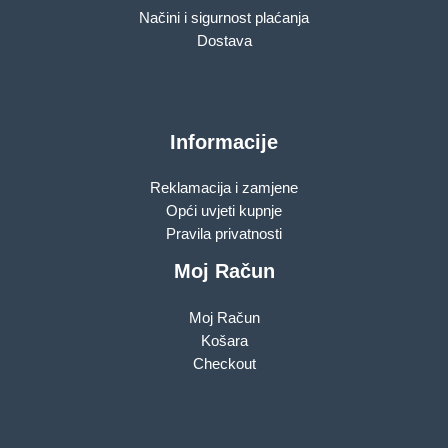
Načini i sigurnost plaćanja
Dostava
Informacije
Reklamacija i zamjene
Opći uvjeti kupnje
Pravila privatnosti
Moj Račun
Moj Račun
Košara
Checkout