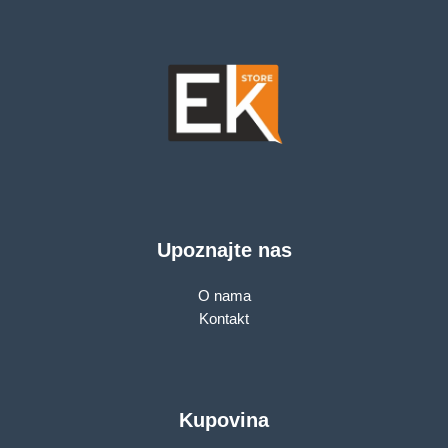
Upoznajte nas
O nama
Kontakt
Kupovina