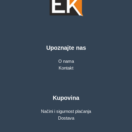
Upoznajte nas
O nama
Kontakt
Kupovina
Načini i sigurnost plaćanja
Dostava