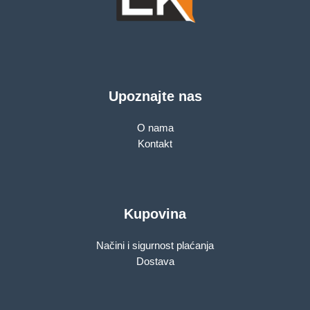
Upoznajte nas
O nama
Kontakt
Kupovina
Načini i sigurnost plaćanja
Dostava