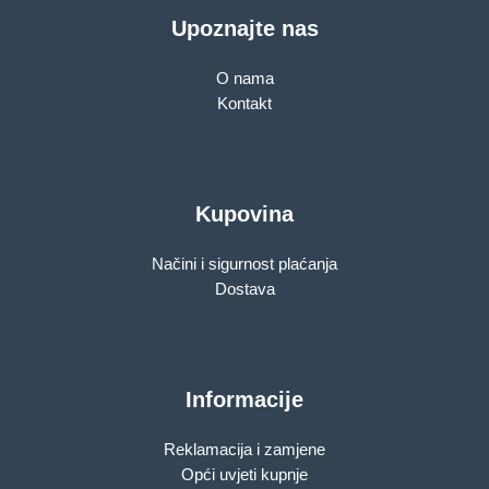
Upoznajte nas
O nama
Kontakt
Kupovina
Načini i sigurnost plaćanja
Dostava
Informacije
Reklamacija i zamjene
Opći uvjeti kupnje