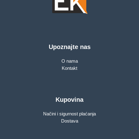
Upoznajte nas
O nama
Kontakt
Kupovina
Načini i sigurnost plaćanja
Dostava