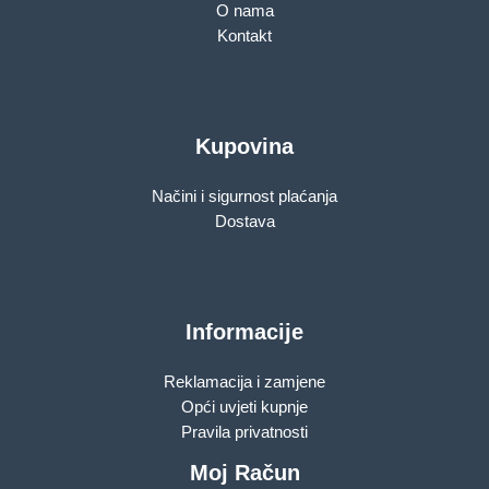
O nama
Kontakt
Kupovina
Načini i sigurnost plaćanja
Dostava
Informacije
Reklamacija i zamjene
Opći uvjeti kupnje
Pravila privatnosti
Moj Račun