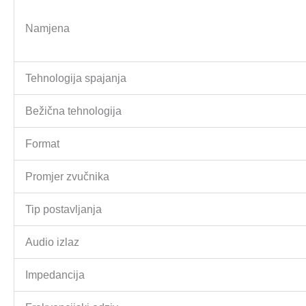
Namjena
Tehnologija spajanja
Bežična tehnologija
Format
Promjer zvučnika
Tip postavljanja
Audio izlaz
Impedancija