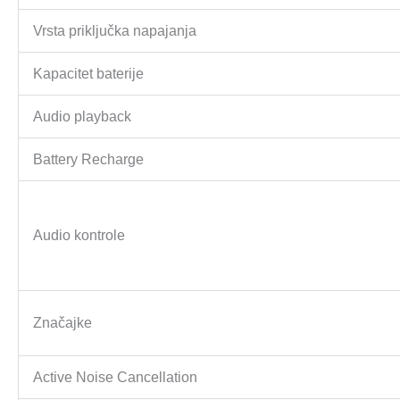
Vrsta priključka napajanja
Kapacitet baterije
Audio playback
Battery Recharge
Audio kontrole
Značajke
Active Noise Cancellation