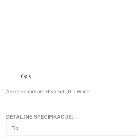
Opis
Anker Soundcore Headset Q11i White
DETALJNE SPECIFIKACIJE:
Tip