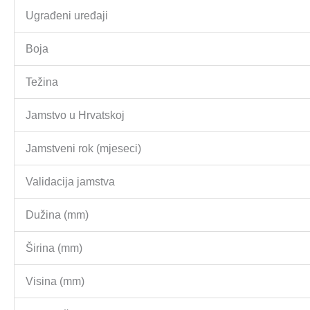
Ugrađeni uređaji
Boja
Težina
Jamstvo u Hrvatskoj
Jamstveni rok (mjeseci)
Validacija jamstva
Dužina (mm)
Širina (mm)
Visina (mm)