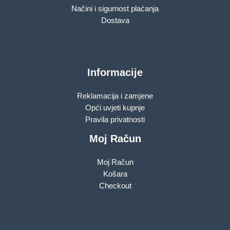
Načini i sigurnost plaćanja
Dostava
Informacije
Reklamacija i zamjene
Opći uvjeti kupnje
Pravila privatnosti
Moj Račun
Moj Račun
Košara
Checkout