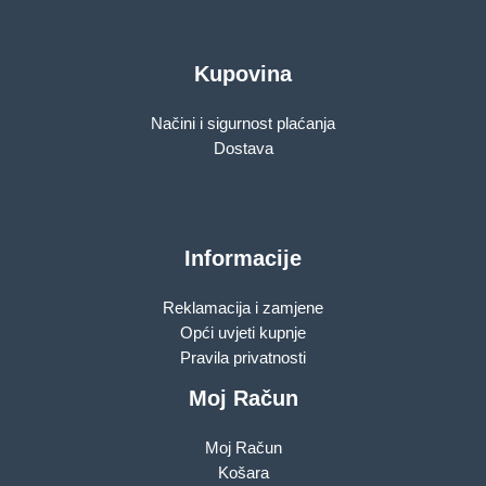
Kupovina
Načini i sigurnost plaćanja
Dostava
Informacije
Reklamacija i zamjene
Opći uvjeti kupnje
Pravila privatnosti
Moj Račun
Moj Račun
Košara