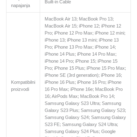
Built-in Cable
napajanja
MacBook Air 13; MacBook Pro 13;
MacBook Air 15; iPhone 12; iPhone 12
Pro; iPhone 12 Pro Max; iPhone 12 mini;
iPhone 13; iPhone 13 mini; iPhone 13
Pro; iPhone 13 Pro Max; iPhone 14;
iPhone 14 Plus; iPhone 14 Pro Max;
iPhone 14 Pro; iPhone 15; iPhone 15
Pro; iPhone 15 Plus; iPhone 15 Pro Max;
iPhone SE (3rd generation); iPhone 16;
Kompatibilni
iPhone 16 Plus; iPhone 16 Pro; iPhone
proizvodi
16 Pro Max; iPhone 16e; MacBook Pro
16; AirPods Max; MacBook Pro 14;
Samsung Galaxy S23 Ultra; Samsung
Galaxy S23 Plus; Samsung Galaxy S23;
Samsung Galaxy S24; Samsung Galaxy
S23 FE; Samsung Galaxy S24 Ultra;
Samsung Galaxy S24 Plus; Google