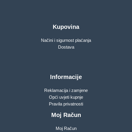
Kupovina
Načini i sigurnost plaćanja
Dostava
Informacije
Reklamacija i zamjene
Opći uvjeti kupnje
Pravila privatnosti
Moj Račun
Moj Račun