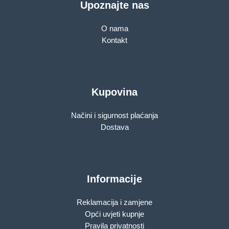
Upoznajte nas
O nama
Kontakt
Kupovina
Načini i sigurnost plaćanja
Dostava
Informacije
Reklamacija i zamjene
Opći uvjeti kupnje
Pravila privatnosti