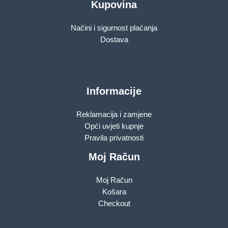
Kupovina
Načini i sigurnost plaćanja
Dostava
Informacije
Reklamacija i zamjene
Opći uvjeti kupnje
Pravila privatnosti
Moj Račun
Moj Račun
Košara
Checkout