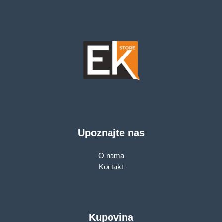
Upoznajte nas
O nama
Kontakt
Kupovina