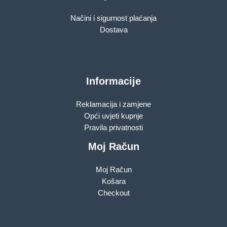
Načini i sigurnost plaćanja
Dostava
Informacije
Reklamacija i zamjene
Opći uvjeti kupnje
Pravila privatnosti
Moj Račun
Moj Račun
Košara
Checkout