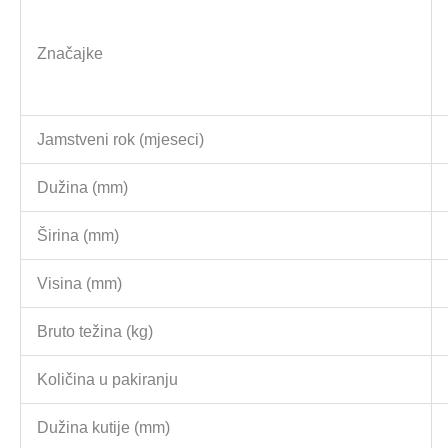
Značajke
Jamstveni rok (mjeseci)
Dužina (mm)
Širina (mm)
Visina (mm)
Bruto težina (kg)
Količina u pakiranju
Dužina kutije (mm)