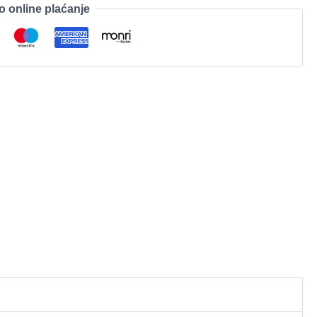
o online plaćanje