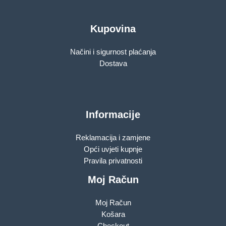
Kupovina
Načini i sigurnost plaćanja
Dostava
Informacije
Reklamacija i zamjene
Opći uvjeti kupnje
Pravila privatnosti
Moj Račun
Moj Račun
Košara