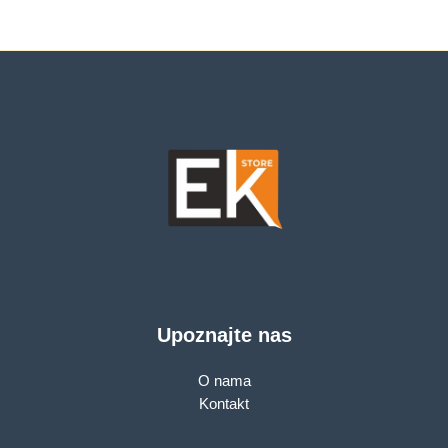
Upoznajte nas
O nama
Kontakt