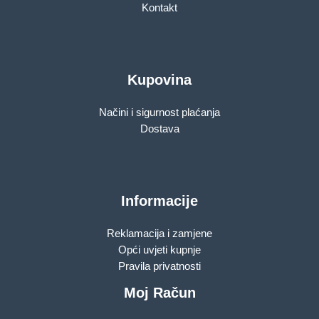
Kontakt
Kupovina
Načini i sigurnost plaćanja
Dostava
Informacije
Reklamacija i zamjene
Opći uvjeti kupnje
Pravila privatnosti
Moj Račun