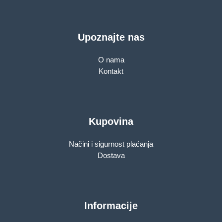
Upoznajte nas
O nama
Kontakt
Kupovina
Načini i sigurnost plaćanja
Dostava
Informacije