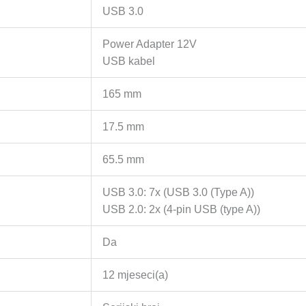
USB 3.0
Power Adapter 12V
USB kabel
165 mm
17.5 mm
65.5 mm
USB 3.0: 7x (USB 3.0 (Type A))
USB 2.0: 2x (4-pin USB (type A))
Da
12 mjeseci(a)