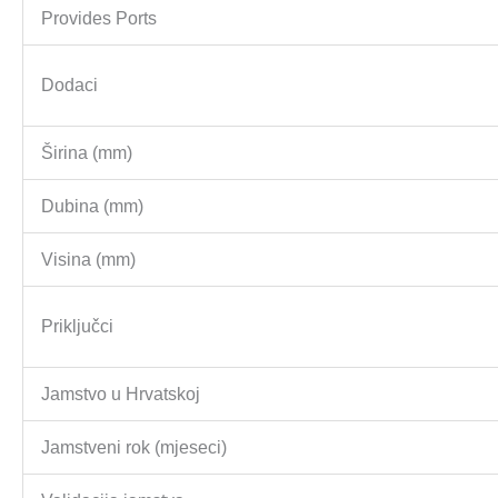
Provides Ports
Dodaci
Širina (mm)
Dubina (mm)
Visina (mm)
Priključci
Jamstvo u Hrvatskoj
Jamstveni rok (mjeseci)