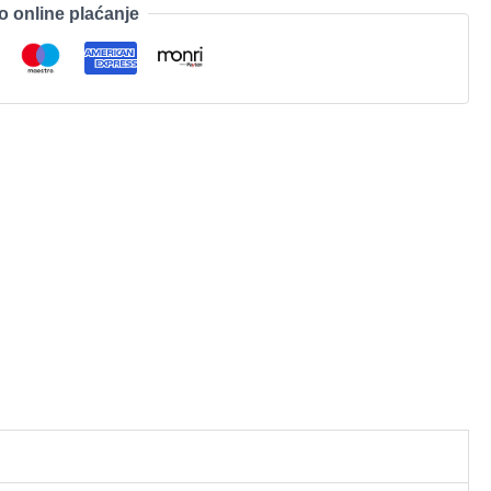
o online plaćanje