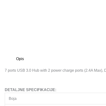
Opis
7 ports USB 3.0 Hub with 2 power charge ports (2.4A Max), 
DETALJNE SPECIFIKACIJE:
Boja