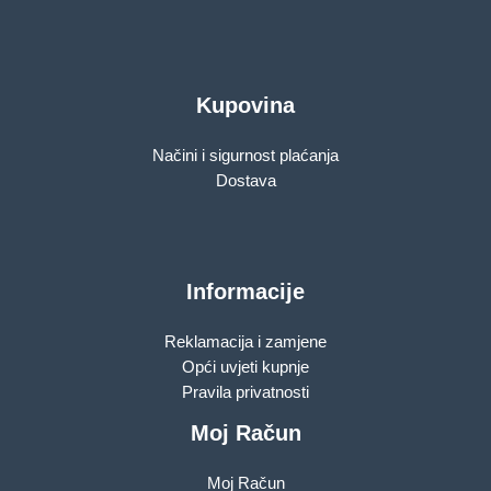
Kupovina
Načini i sigurnost plaćanja
Dostava
Informacije
Reklamacija i zamjene
Opći uvjeti kupnje
Pravila privatnosti
Moj Račun
Moj Račun