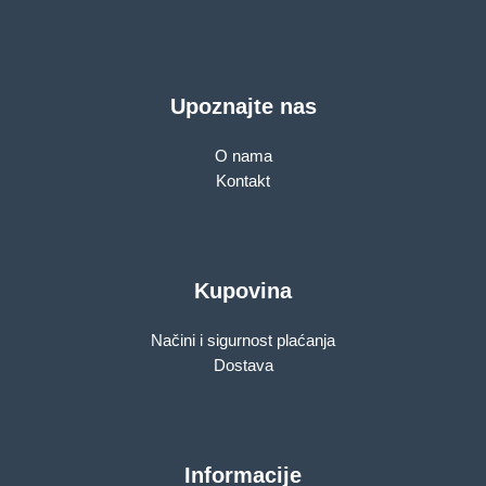
Upoznajte nas
O nama
Kontakt
Kupovina
Načini i sigurnost plaćanja
Dostava
Informacije