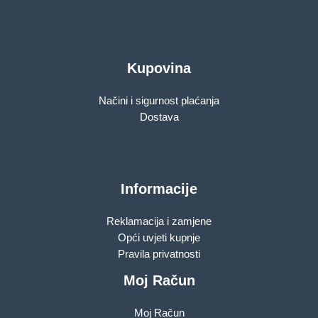
Kupovina
Načini i sigurnost plaćanja
Dostava
Informacije
Reklamacija i zamjene
Opći uvjeti kupnje
Pravila privatnosti
Moj Račun
Moj Račun