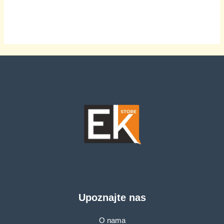
Upoznajte nas
O nama