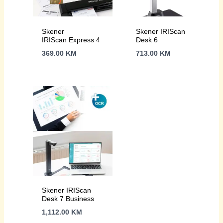
Skener
Skener IRIScan
IRIScan Express 4
Desk 6
369.00
KM
713.00
KM
Skener IRIScan
Desk 7 Business
1,112.00
KM