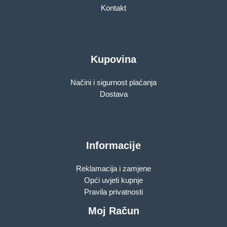
Kontakt
Kupovina
Načini i sigurnost plaćanja
Dostava
Informacije
Reklamacija i zamjene
Opći uvjeti kupnje
Pravila privatnosti
Moj Račun