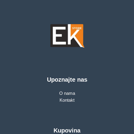
Upoznajte nas
O nama
Kontakt
Kupovina