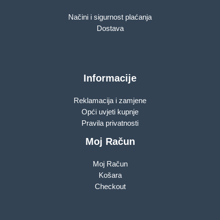
Načini i sigurnost plaćanja
Dostava
Informacije
Reklamacija i zamjene
Opći uvjeti kupnje
Pravila privatnosti
Moj Račun
Moj Račun
Košara
Checkout