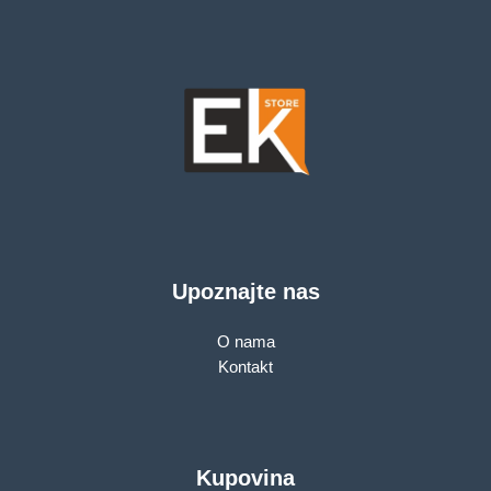
Upoznajte nas
O nama
Kontakt
Kupovina