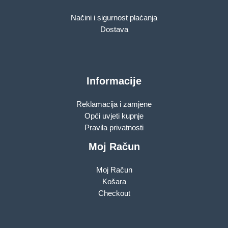
Načini i sigurnost plaćanja
Dostava
Informacije
Reklamacija i zamjene
Opći uvjeti kupnje
Pravila privatnosti
Moj Račun
Moj Račun
Košara
Checkout