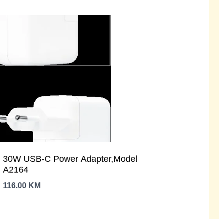
30W USB-C Power Adapter,Model
A2164
116.00
KM