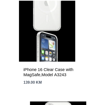
iPhone 16 Clear Case with
MagSafe,Model A3243
139.00
KM