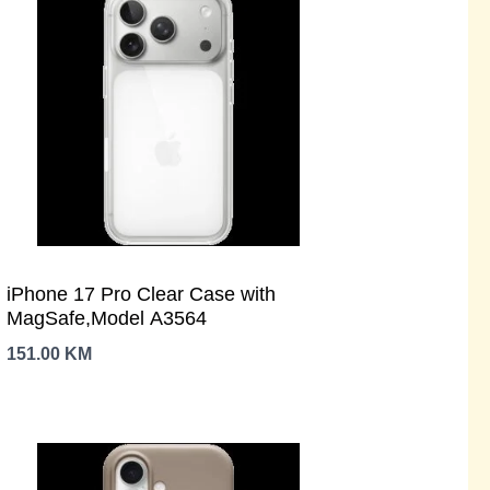
iPhone 17 Pro Clear Case with
MagSafe,Model A3564
151.00
KM