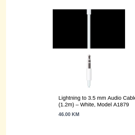
Lightning to 3.5 mm Audio Cabl
(1.2m) – White, Model A1879
46.00
KM