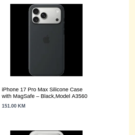
iPhone 17 Pro Max Silicone Case
with MagSafe – Black,Model A3560
151.00
KM