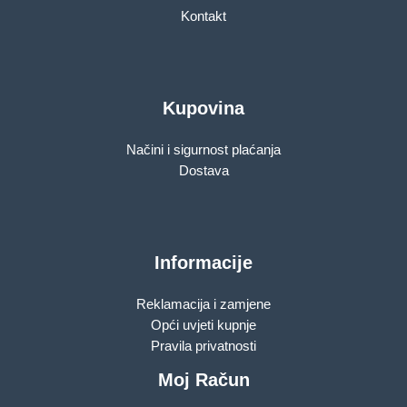
Kontakt
Kupovina
Načini i sigurnost plaćanja
Dostava
Informacije
Reklamacija i zamjene
Opći uvjeti kupnje
Pravila privatnosti
Moj Račun