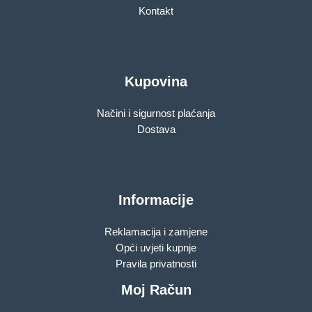
Kontakt
Kupovina
Načini i sigurnost plaćanja
Dostava
Informacije
Reklamacija i zamjene
Opći uvjeti kupnje
Pravila privatnosti
Moj Račun