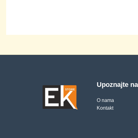
Upoznajte n
O nama
Kontakt