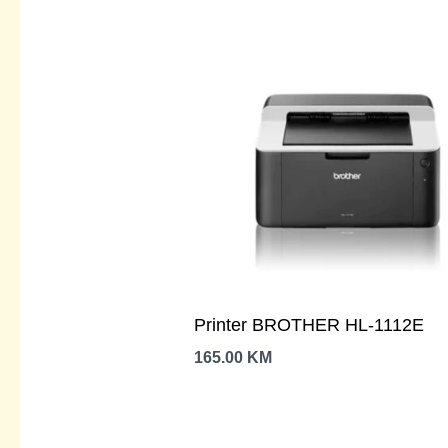
Printer BROTHER HL-1112E
165.00
KM