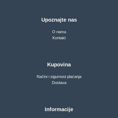
Upoznajte nas
O nama
Kontakt
Kupovina
Načini i sigurnost plaćanja
Dostava
Informacije