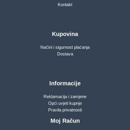
Kontakt
Kupovina
Načini i sigurnost plaćanja
Dostava
Informacije
Reklamacija i zamjene
Opći uvjeti kupnje
Pravila privatnosti
Moj Račun