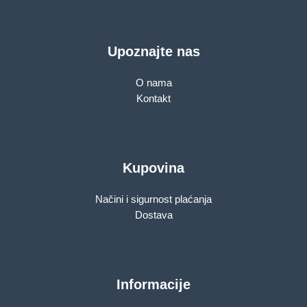
Upoznajte nas
O nama
Kontakt
Kupovina
Načini i sigurnost plaćanja
Dostava
Informacije