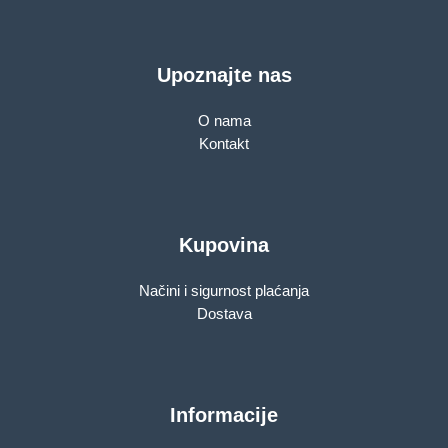
Upoznajte nas
O nama
Kontakt
Kupovina
Načini i sigurnost plaćanja
Dostava
Informacije