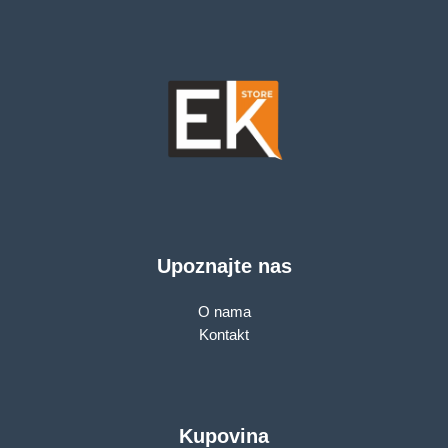
Upoznajte nas
O nama
Kontakt
Kupovina