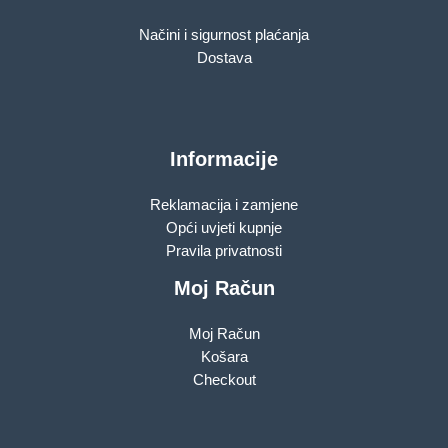
Načini i sigurnost plaćanja
Dostava
Informacije
Reklamacija i zamjene
Opći uvjeti kupnje
Pravila privatnosti
Moj Račun
Moj Račun
Košara
Checkout