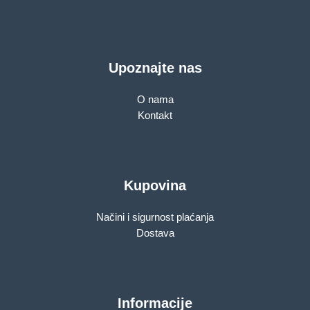
Upoznajte nas
O nama
Kontakt
Kupovina
Načini i sigurnost plaćanja
Dostava
Informacije