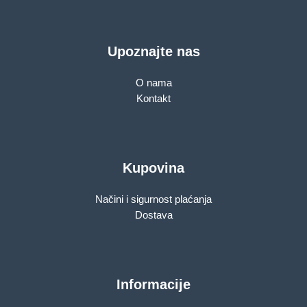
Upoznajte nas
O nama
Kontakt
Kupovina
Načini i sigurnost plaćanja
Dostava
Informacije