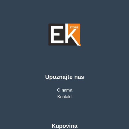
Upoznajte nas
O nama
Kontakt
Kupovina