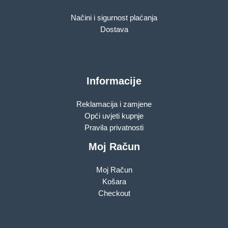
Načini i sigurnost plaćanja
Dostava
Informacije
Reklamacija i zamjene
Opći uvjeti kupnje
Pravila privatnosti
Moj Račun
Moj Račun
Košara
Checkout