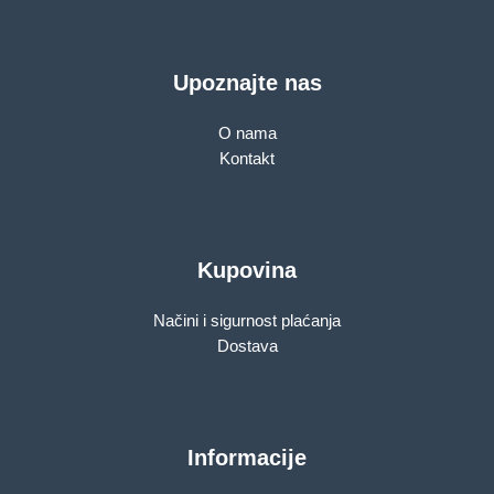
Upoznajte nas
O nama
Kontakt
Kupovina
Načini i sigurnost plaćanja
Dostava
Informacije