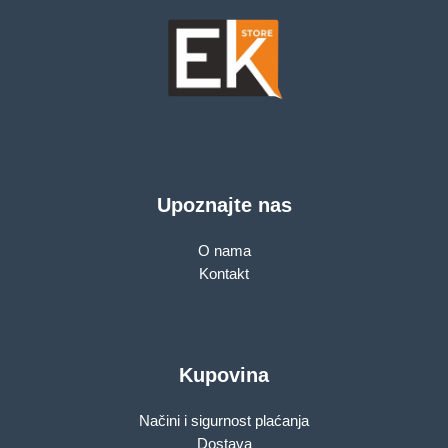
Upoznajte nas
O nama
Kontakt
Kupovina
Načini i sigurnost plaćanja
Dostava