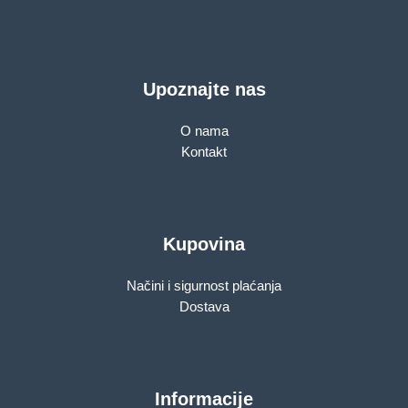
Upoznajte nas
O nama
Kontakt
Kupovina
Načini i sigurnost plaćanja
Dostava
Informacije