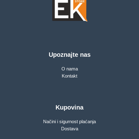
Upoznajte nas
O nama
Kontakt
Kupovina
Načini i sigurnost plaćanja
Dostava